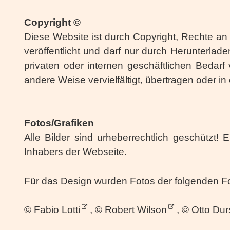
Copyright ©
Diese Website ist durch Copyright, Rechte a
veröffentlicht und darf nur durch Herunterl
privaten oder internen geschäftlichen Bedarf 
andere Weise vervielfältigt, übertragen oder 
Fotos/Grafiken
Alle Bilder sind urheberrechtlich geschützt
Inhabers der Webseite.
Für das Design wurden Fotos der folgenden F
©
Fabio Lotti
, ©
Robert Wilson
, ©
Otto Dur