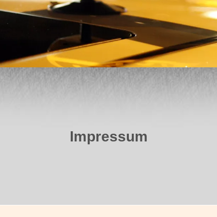
Impressum