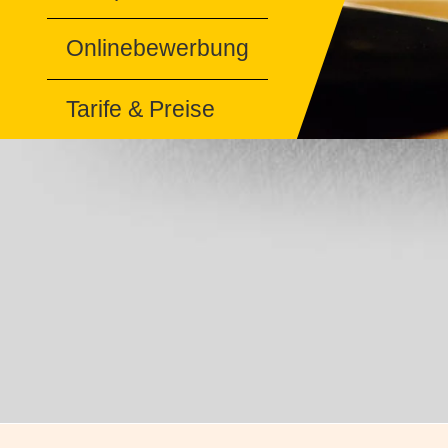
Onlinebewerbung
Tarife & Preise