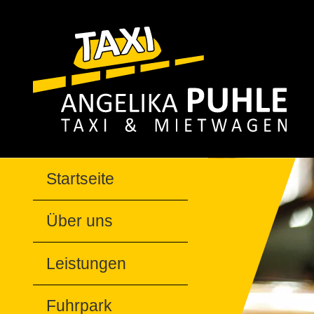
Startseite
Über uns
Leistungen
Fuhrpark