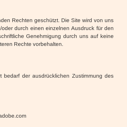
den Rechten geschützt. Die Site wird von uns
/oder durch einen einzelnen Ausdruck für den
e schriftliche Genehmigung durch uns auf keine
iteren Rechte vorbehalten.
Art bedarf der ausdrücklichen Zustimmung des
.adobe.com