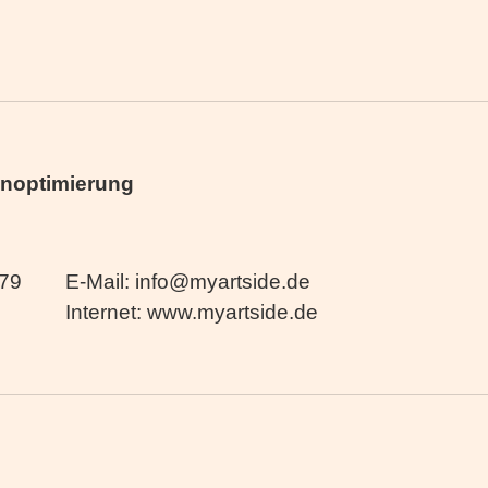
noptimierung
 79
E-Mail: info@myartside.de
Internet: www.myartside.de