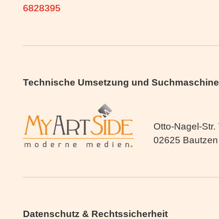
6828395
Technische Umsetzung und Suchmaschine
Otto-Nagel-Str.
02625 Bautzen
Datenschutz & Rechtssicherheit