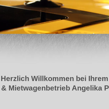
Herzlich Willkommen bei Ihrem
 & Mietwagenbetrieb Angelika 