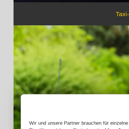
Taxi
Wir und unsere Partner brauchen für einzeln