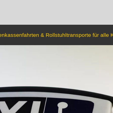
nkassenfahrten & Rollstuhltransporte für alle