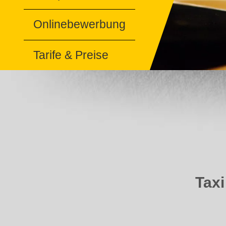
Onlinebewerbung
Tarife & Preise
Taxi