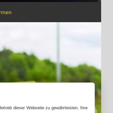
irmen
Betrieb dieser Webseite zu gewährleisten. Ihre